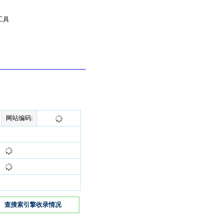
工具
网站编码:
查搜索引擎收录情况