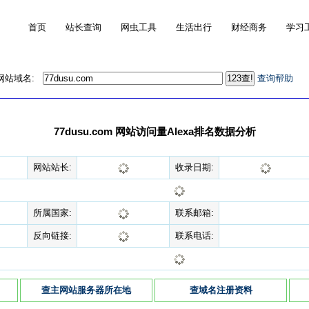
首页
站长查询
网虫工具
生活出行
财经商务
学习
的网站域名:
查询帮助
77dusu.com 网站访问量Alexa排名数据分析
网站站长:
收录日期:
所属国家:
联系邮箱:
反向链接:
联系电话:
查主网站服务器所在地
查域名注册资料