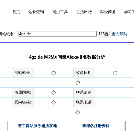
首页
站长查询
网虫工具
生活出行
财经商务
学习
的网站域名:
查询帮助
4gz.de 网站访问量Alexa排名数据分析
网站站长:
收录日期:
所属国家:
联系邮箱:
反向链接:
联系电话:
查主网站服务器所在地
查域名注册资料