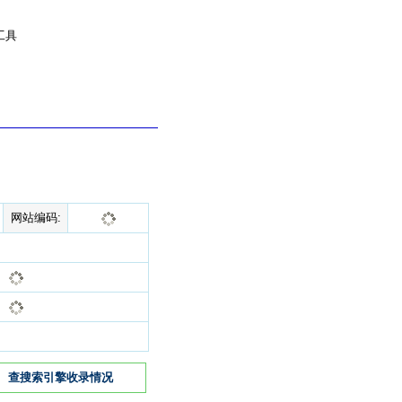
工具
网站编码:
查搜索引擎收录情况