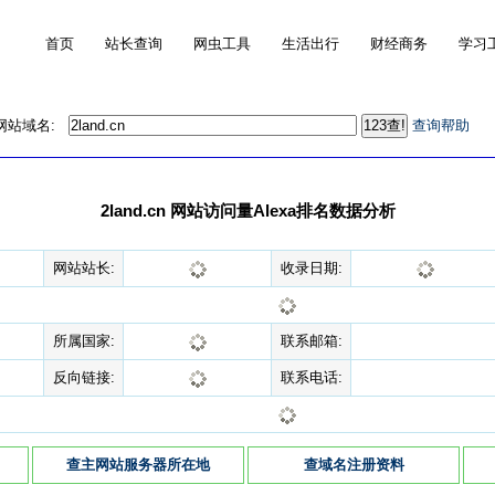
首页
站长查询
网虫工具
生活出行
财经商务
学习
的网站域名:
查询帮助
2land.cn 网站访问量Alexa排名数据分析
网站站长:
收录日期:
所属国家:
联系邮箱:
反向链接:
联系电话:
查主网站服务器所在地
查域名注册资料