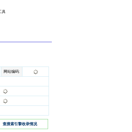
工具
网站编码:
查搜索引擎收录情况