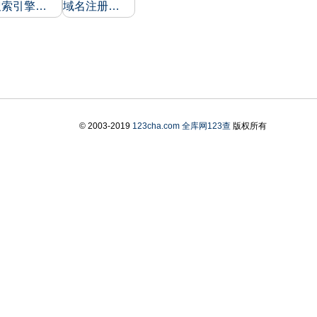
搜索引擎收录和反向链接
域名注册信息
© 2003-2019
123cha.com
全库网123查
版权所有