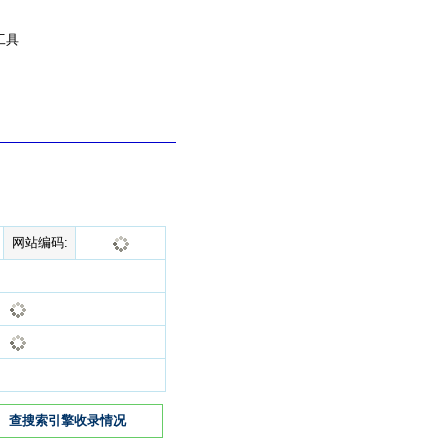
工具
网站编码:
查搜索引擎收录情况