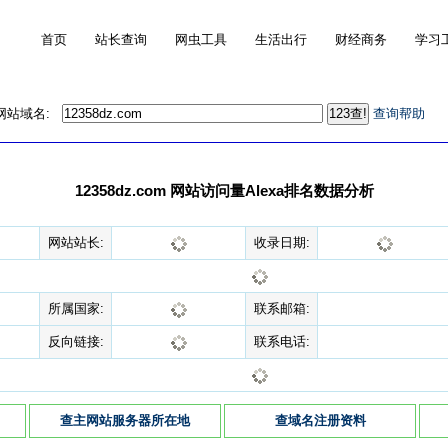
首页
站长查询
网虫工具
生活出行
财经商务
学习
的网站域名:
查询帮助
12358dz.com 网站访问量Alexa排名数据分析
网站站长:
收录日期:
所属国家:
联系邮箱:
反向链接:
联系电话:
查主网站服务器所在地
查域名注册资料