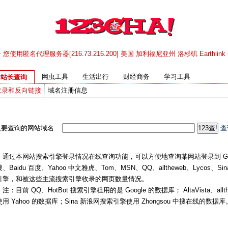
+ 您使用匿名代理服务器[216.73.216.200] 美国 加利福尼亚州 洛杉矶 Earthlink 
网虫工具
生活出行
财经商务
学习工具
站长查询
收录和反向链接
域名注册信息
入要查询的网站域名:
查
过本网站搜索引擎登录情况在线查询功能，可以方便地查询某网站登录到 Googl
、Baidu 百度、Yahoo 中文雅虎、Tom、MSN、QQ、alltheweb、Lycos、Si
引擎，和被这些主流搜索引擎收录的网页数量情况。
目前 QQ、HotBot 搜索引擎租用的是 Google 的数据库； AltaVista、allt
用 Yahoo 的数据库；Sina 新浪网搜索引擎使用 Zhongsou 中搜在线的数据库