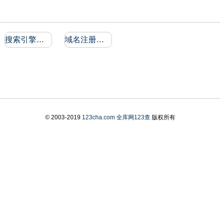
搜索引擎收录和反向链接
域名注册信息
© 2003-2019
123cha.com
全库网123查
版权所有