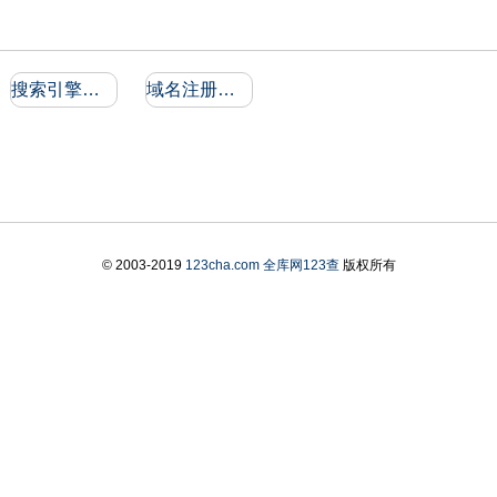
搜索引擎收录和反向链接
域名注册信息
© 2003-2019
123cha.com
全库网123查
版权所有