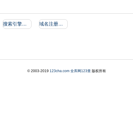
搜索引擎收录和反向链接
域名注册信息
© 2003-2019
123cha.com
全库网123查
版权所有