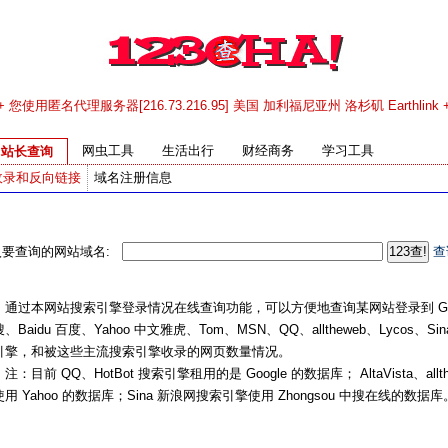
+ 您使用匿名代理服务器[216.73.216.95] 美国 加利福尼亚州 洛杉矶 Earthlink 
网虫工具
生活出行
财经商务
学习工具
站长查询
收录和反向链接
域名注册信息
入要查询的网站域名:
查
过本网站搜索引擎登录情况在线查询功能，可以方便地查询某网站登录到 Googl
、Baidu 百度、Yahoo 中文雅虎、Tom、MSN、QQ、alltheweb、Lycos、Si
引擎，和被这些主流搜索引擎收录的网页数量情况。
目前 QQ、HotBot 搜索引擎租用的是 Google 的数据库； AltaVista、allt
用 Yahoo 的数据库；Sina 新浪网搜索引擎使用 Zhongsou 中搜在线的数据库