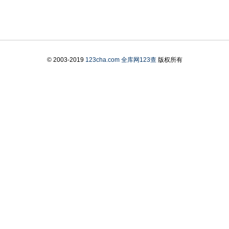
© 2003-2019
123cha.com
全库网123查
版权所有