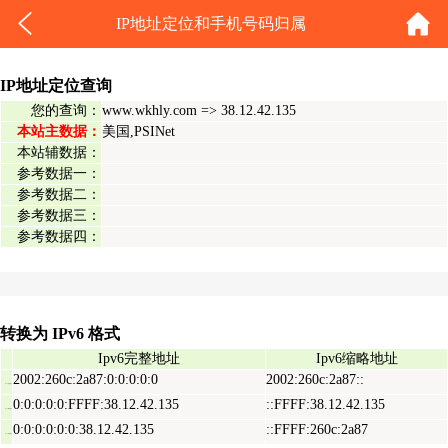
IP地址定位和手机号码归属
IP地址定位查询
您的查询：
www.wkhly.com => 38.12.42.135
本站主数据：
美国,PSINet
本站辅数据：
参考数据一：
参考数据二：
参考数据三：
参考数据四：
转换为 IPv6 格式
Ipv6完整地址
Ipv6缩略地址
2002:260c:2a87:0:0:0:0:0
2002:260c:2a87::
Ipv6表示地址
0:0:0:0:0:FFFF:38.12.42.135
::FFFF:38.12.42.135
Ipv6映射地址
0:0:0:0:0:0:38.12.42.135
::FFFF:260c:2a87
Ipv6兼容地址