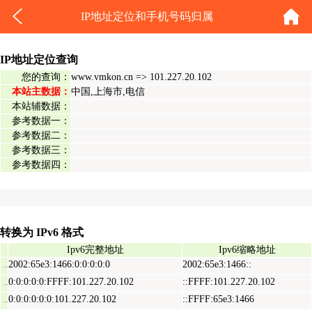
IP地址定位和手机号码归属
IP地址定位查询
您的查询：
www.vmkon.cn => 101.227.20.102
本站主数据：
中国,上海市,电信
本站辅数据：
参考数据一：
参考数据二：
参考数据三：
参考数据四：
转换为 IPv6 格式
Ipv6完整地址
Ipv6缩略地址
2002:65e3:1466:0:0:0:0:0
2002:65e3:1466::
Ipv6表示地址
0:0:0:0:0:FFFF:101.227.20.102
::FFFF:101.227.20.102
Ipv6映射地址
0:0:0:0:0:0:101.227.20.102
::FFFF:65e3:1466
Ipv6兼容地址