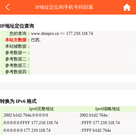
IP地址定位和手机号码归属
IP地址定位查询
您的查询：
www.shinpro.cn => 177.210.118.74
本站主数据：
巴西,
本站辅数据：
参考数据一：
参考数据二：
参考数据三：
参考数据四：
转换为 IPv6 格式
Ipv6完整地址
Ipv6缩略地址
2002:b1d2:764a:0:0:0:0:0
2002:b1d2:764a::
Ipv6表示地址
0:0:0:0:0:FFFF:177.210.118.74
::FFFF:177.210.118.74
Ipv6映射地址
0:0:0:0:0:0:177.210.118.74
::FFFF:b1d2:764a
Ipv6兼容地址