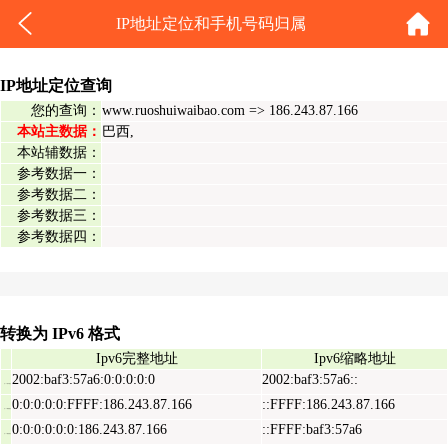
IP地址定位和手机号码归属
IP地址定位查询
您的查询：
www.ruoshuiwaibao.com => 186.243.87.166
本站主数据：
巴西,
本站辅数据：
参考数据一：
参考数据二：
参考数据三：
参考数据四：
转换为 IPv6 格式
Ipv6完整地址
Ipv6缩略地址
2002:baf3:57a6:0:0:0:0:0
2002:baf3:57a6::
Ipv6表示地址
0:0:0:0:0:FFFF:186.243.87.166
::FFFF:186.243.87.166
Ipv6映射地址
0:0:0:0:0:0:186.243.87.166
::FFFF:baf3:57a6
Ipv6兼容地址