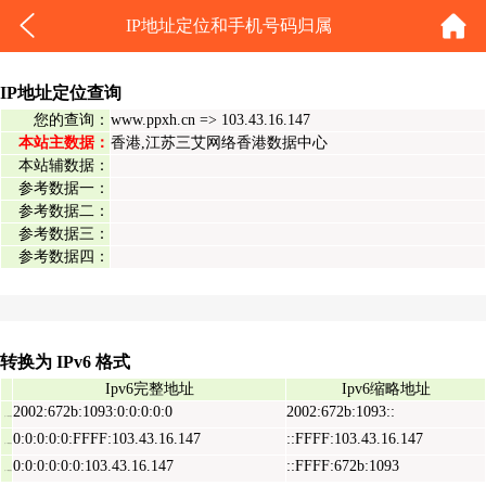
IP地址定位和手机号码归属
IP地址定位查询
您的查询：
www.ppxh.cn => 103.43.16.147
本站主数据：
香港,江苏三艾网络香港数据中心
本站辅数据：
参考数据一：
参考数据二：
参考数据三：
参考数据四：
转换为 IPv6 格式
Ipv6完整地址
Ipv6缩略地址
2002:672b:1093:0:0:0:0:0
2002:672b:1093::
Ipv6表示地址
0:0:0:0:0:FFFF:103.43.16.147
::FFFF:103.43.16.147
Ipv6映射地址
0:0:0:0:0:0:103.43.16.147
::FFFF:672b:1093
Ipv6兼容地址