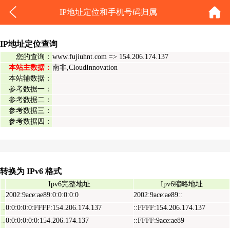
IP地址定位和手机号码归属
IP地址定位查询
您的查询：
www.fujiuhnt.com => 154.206.174.137
本站主数据：
南非,CloudInnovation
本站辅数据：
参考数据一：
参考数据二：
参考数据三：
参考数据四：
转换为 IPv6 格式
Ipv6完整地址
Ipv6缩略地址
2002:9ace:ae89:0:0:0:0:0
2002:9ace:ae89::
Ipv6表示地址
0:0:0:0:0:FFFF:154.206.174.137
::FFFF:154.206.174.137
Ipv6映射地址
0:0:0:0:0:0:154.206.174.137
::FFFF:9ace:ae89
Ipv6兼容地址