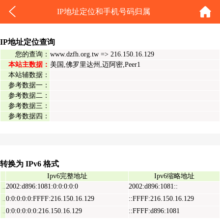
IP地址定位和手机号码归属
IP地址定位查询
您的查询：
www.dzfh.org.tw => 216.150.16.129
本站主数据：
美国,佛罗里达州,迈阿密,Peer1
本站辅数据：
参考数据一：
参考数据二：
参考数据三：
参考数据四：
转换为 IPv6 格式
Ipv6完整地址
Ipv6缩略地址
2002:d896:1081:0:0:0:0:0
2002:d896:1081::
Ipv6表示地址
0:0:0:0:0:FFFF:216.150.16.129
::FFFF:216.150.16.129
Ipv6映射地址
0:0:0:0:0:0:216.150.16.129
::FFFF:d896:1081
Ipv6兼容地址