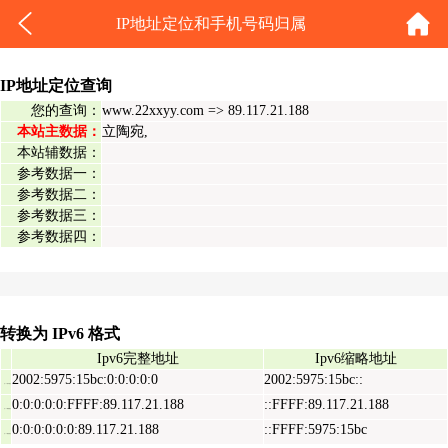
IP地址定位和手机号码归属
IP地址定位查询
您的查询：
www.22xxyy.com => 89.117.21.188
本站主数据：
立陶宛,
本站辅数据：
参考数据一：
参考数据二：
参考数据三：
参考数据四：
转换为 IPv6 格式
Ipv6完整地址
Ipv6缩略地址
2002:5975:15bc:0:0:0:0:0
2002:5975:15bc::
Ipv6表示地址
0:0:0:0:0:FFFF:89.117.21.188
::FFFF:89.117.21.188
Ipv6映射地址
0:0:0:0:0:0:89.117.21.188
::FFFF:5975:15bc
Ipv6兼容地址