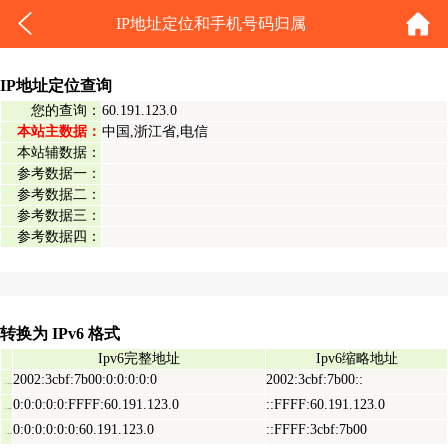
IP地址定位和手机号码归属
IP地址定位查询
您的查询：
60.191.123.0
本站主数据：
中国,浙江省,电信
本站辅数据：
参考数据一：
参考数据二：
参考数据三：
参考数据四：
转换为 IPv6 格式
Ipv6完整地址
Ipv6缩略地址
2002:3cbf:7b00:0:0:0:0:0
2002:3cbf:7b00::
Ipv6表示地址
0:0:0:0:0:FFFF:60.191.123.0
::FFFF:60.191.123.0
Ipv6映射地址
0:0:0:0:0:0:60.191.123.0
::FFFF:3cbf:7b00
Ipv6兼容地址