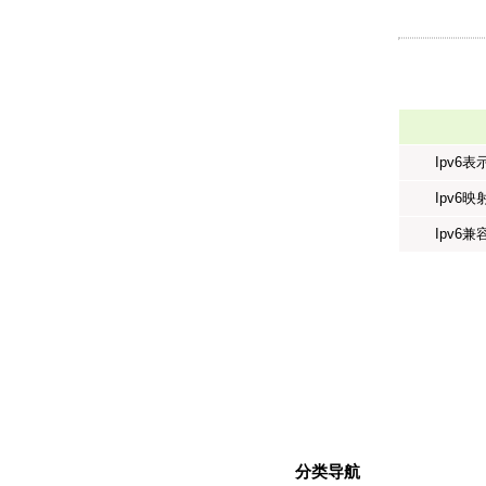
Ipv6
Ipv6
Ipv6
分类导航