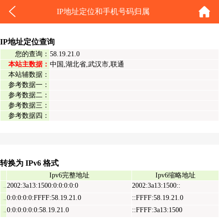
IP地址定位和手机号码归属
IP地址定位查询
您的查询：
58.19.21.0
本站主数据：
中国,湖北省,武汉市,联通
本站辅数据：
参考数据一：
参考数据二：
参考数据三：
参考数据四：
转换为 IPv6 格式
Ipv6完整地址
Ipv6缩略地址
2002:3a13:1500:0:0:0:0:0
2002:3a13:1500::
Ipv6表示地址
0:0:0:0:0:FFFF:58.19.21.0
::FFFF:58.19.21.0
Ipv6映射地址
0:0:0:0:0:0:58.19.21.0
::FFFF:3a13:1500
Ipv6兼容地址