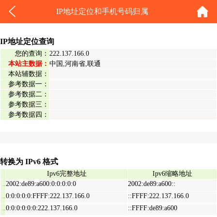
IP地址定位和手机号码归属
IP地址定位查询
您的查询：
222.137.166.0
本站主数据：
中国,河南省,联通
本站辅数据：
参考数据一：
参考数据二：
参考数据三：
参考数据四：
转换为 IPv6 格式
Ipv6完整地址
Ipv6缩略地址
2002:de89:a600:0:0:0:0:0
2002:de89:a600::
Ipv6表示地址
0:0:0:0:0:FFFF:222.137.166.0
::FFFF:222.137.166.0
Ipv6映射地址
0:0:0:0:0:0:222.137.166.0
::FFFF:de89:a600
Ipv6兼容地址