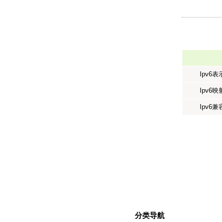
Ipv6
Ipv6
Ipv6
分类导航