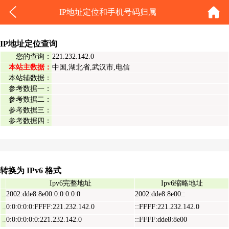
IP地址定位和手机号码归属
IP地址定位查询
您的查询：
221.232.142.0
本站主数据：
中国,湖北省,武汉市,电信
本站辅数据：
参考数据一：
参考数据二：
参考数据三：
参考数据四：
转换为 IPv6 格式
Ipv6完整地址
Ipv6缩略地址
2002:dde8:8e00:0:0:0:0:0
2002:dde8:8e00::
Ipv6表示地址
0:0:0:0:0:FFFF:221.232.142.0
::FFFF:221.232.142.0
Ipv6映射地址
0:0:0:0:0:0:221.232.142.0
::FFFF:dde8:8e00
Ipv6兼容地址