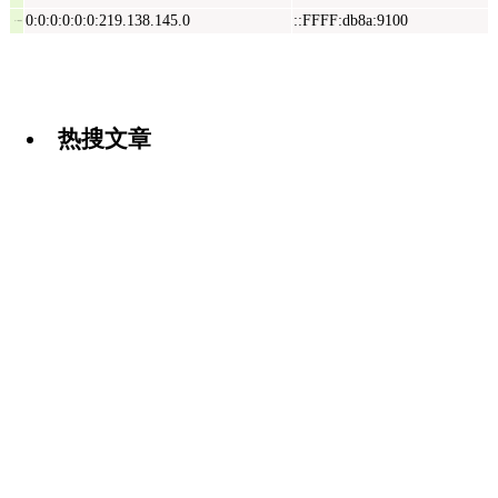
0:0:0:0:0:0:219.138.145.0
::FFFF:db8a:9100
Ipv6兼容地址
热搜文章