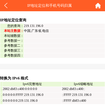
IP地址定位和手机号码归属
IP地址定位查询
您的查询：
219.131.196.0
本站主数据：
中国,广东省,电信
本站辅数据：
参考数据一：
参考数据二：
参考数据三：
参考数据四：
转换为 IPv6 格式
Ipv6完整地址
Ipv6缩略地址
2002:db83:c400:0:0:0:0:0
2002:db83:c400::
Ipv6表示地址
0:0:0:0:0:FFFF:219.131.196.0
::FFFF:219.131.196.0
Ipv6映射地址
0:0:0:0:0:0:219.131.196.0
::FFFF:db83:c400
Ipv6兼容地址