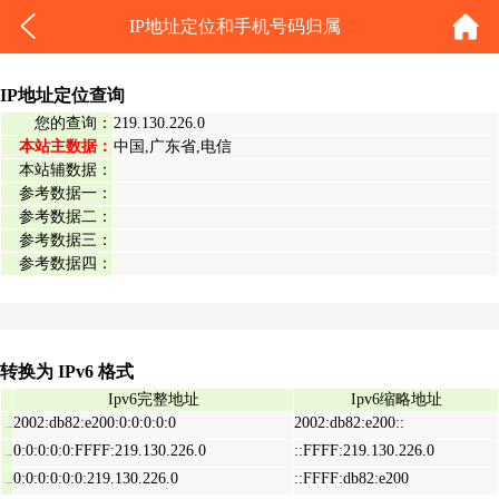
IP地址定位和手机号码归属
IP地址定位查询
您的查询：
219.130.226.0
本站主数据：
中国,广东省,电信
本站辅数据：
参考数据一：
参考数据二：
参考数据三：
参考数据四：
转换为 IPv6 格式
Ipv6完整地址
Ipv6缩略地址
2002:db82:e200:0:0:0:0:0
2002:db82:e200::
Ipv6表示地址
0:0:0:0:0:FFFF:219.130.226.0
::FFFF:219.130.226.0
Ipv6映射地址
0:0:0:0:0:0:219.130.226.0
::FFFF:db82:e200
Ipv6兼容地址