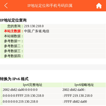
IP地址定位和手机号码归属
IP地址定位查询
您的查询：
219.130.218.0
本站主数据：
中国,广东省,电信
本站辅数据：
参考数据一：
参考数据二：
参考数据三：
参考数据四：
转换为 IPv6 格式
Ipv6完整地址
Ipv6缩略地址
2002:db82:da00:0:0:0:0:0
2002:db82:da00::
Ipv6表示地址
0:0:0:0:0:FFFF:219.130.218.0
::FFFF:219.130.218.0
Ipv6映射地址
0:0:0:0:0:0:219.130.218.0
::FFFF:db82:da00
Ipv6兼容地址