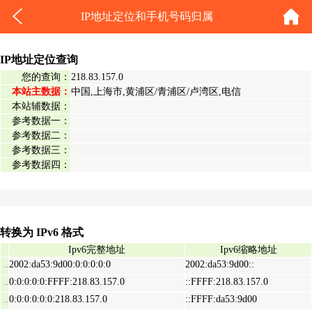
IP地址定位和手机号码归属
IP地址定位查询
您的查询：
218.83.157.0
本站主数据：
中国,上海市,黄浦区/青浦区/卢湾区,电信
本站辅数据：
参考数据一：
参考数据二：
参考数据三：
参考数据四：
转换为 IPv6 格式
Ipv6完整地址
Ipv6缩略地址
2002:da53:9d00:0:0:0:0:0
2002:da53:9d00::
Ipv6表示地址
0:0:0:0:0:FFFF:218.83.157.0
::FFFF:218.83.157.0
Ipv6映射地址
0:0:0:0:0:0:218.83.157.0
::FFFF:da53:9d00
Ipv6兼容地址