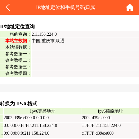
IP地址定位和手机号码归属
IP地址定位查询
您的查询：
211.158.224.0
本站主数据：
中国,重庆市,联通
本站辅数据：
参考数据一：
参考数据二：
参考数据三：
参考数据四：
转换为 IPv6 格式
Ipv6完整地址
Ipv6缩略地址
2002:d39e:e000:0:0:0:0:0
2002:d39e:e000::
Ipv6表示地址
0:0:0:0:0:FFFF:211.158.224.0
::FFFF:211.158.224.0
Ipv6映射地址
0:0:0:0:0:0:211.158.224.0
::FFFF:d39e:e000
Ipv6兼容地址