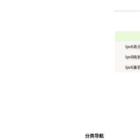
Ipv6
Ipv6
Ipv6
分类导航