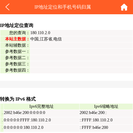
IP地址定位和手机号码归属
IP地址定位查询
您的查询：
180.110.2.0
本站主数据：
中国,江苏省,电信
本站辅数据：
参考数据一：
参考数据二：
参考数据三：
参考数据四：
转换为 IPv6 格式
Ipv6完整地址
Ipv6缩略地址
2002:b46e:200:0:0:0:0:0
2002:b46e:200::
Ipv6表示地址
0:0:0:0:0:FFFF:180.110.2.0
::FFFF:180.110.2.0
Ipv6映射地址
0:0:0:0:0:0:180.110.2.0
::FFFF:b46e:200
Ipv6兼容地址