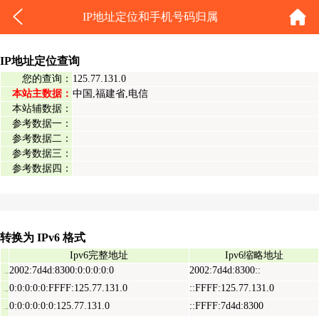
IP地址定位和手机号码归属
IP地址定位查询
您的查询：
125.77.131.0
本站主数据：
中国,福建省,电信
本站辅数据：
参考数据一：
参考数据二：
参考数据三：
参考数据四：
转换为 IPv6 格式
Ipv6完整地址
Ipv6缩略地址
2002:7d4d:8300:0:0:0:0:0
2002:7d4d:8300::
Ipv6表示地址
0:0:0:0:0:FFFF:125.77.131.0
::FFFF:125.77.131.0
Ipv6映射地址
0:0:0:0:0:0:125.77.131.0
::FFFF:7d4d:8300
Ipv6兼容地址