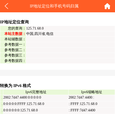
IP地址定位和手机号码归属
IP地址定位查询
您的查询：
125.71.68.0
本站主数据：
中国,四川省,电信
本站辅数据：
参考数据一：
参考数据二：
参考数据三：
参考数据四：
转换为 IPv6 格式
Ipv6完整地址
Ipv6缩略地址
2002:7d47:4400:0:0:0:0:0
2002:7d47:4400::
Ipv6表示地址
0:0:0:0:0:FFFF:125.71.68.0
::FFFF:125.71.68.0
Ipv6映射地址
0:0:0:0:0:0:125.71.68.0
::FFFF:7d47:4400
Ipv6兼容地址