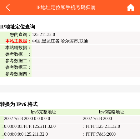
IP地址定位和手机号码归属
IP地址定位查询
您的查询：
125.211.32.0
本站主数据：
中国,黑龙江省,哈尔滨市,联通
本站辅数据：
参考数据一：
参考数据二：
参考数据三：
参考数据四：
转换为 IPv6 格式
Ipv6完整地址
Ipv6缩略地址
2002:7dd3:2000:0:0:0:0:0
2002:7dd3:2000::
Ipv6表示地址
0:0:0:0:0:FFFF:125.211.32.0
::FFFF:125.211.32.0
Ipv6映射地址
0:0:0:0:0:0:125.211.32.0
::FFFF:7dd3:2000
Ipv6兼容地址