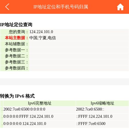
IP地址定位和手机号码归属
IP地址定位查询
您的查询：
124.224.101.0
本站主数据：
中国,宁夏,电信
本站辅数据：
参考数据一：
参考数据二：
参考数据三：
参考数据四：
转换为 IPv6 格式
Ipv6完整地址
Ipv6缩略地址
2002:7ce0:6500:0:0:0:0:0
2002:7ce0:6500::
Ipv6表示地址
0:0:0:0:0:FFFF:124.224.101.0
::FFFF:124.224.101.0
Ipv6映射地址
0:0:0:0:0:0:124.224.101.0
::FFFF:7ce0:6500
Ipv6兼容地址