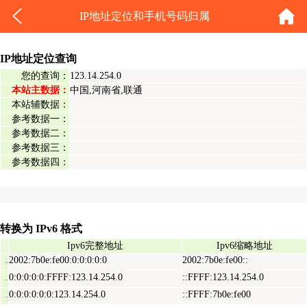
IP地址定位和手机号码归属
IP地址定位查询
您的查询：
123.14.254.0
本站主数据：
中国,河南省,联通
本站辅数据：
参考数据一：
参考数据二：
参考数据三：
参考数据四：
转换为 IPv6 格式
Ipv6完整地址
Ipv6缩略地址
2002:7b0e:fe00:0:0:0:0:0
2002:7b0e:fe00::
Ipv6表示地址
0:0:0:0:0:FFFF:123.14.254.0
::FFFF:123.14.254.0
Ipv6映射地址
0:0:0:0:0:0:123.14.254.0
::FFFF:7b0e:fe00
Ipv6兼容地址