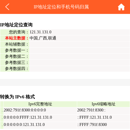
IP地址定位和手机号码归属
IP地址定位查询
您的查询：
121.31.131.0
本站主数据：
中国,广西,联通
本站辅数据：
参考数据一：
参考数据二：
参考数据三：
参考数据四：
转换为 IPv6 格式
Ipv6完整地址
Ipv6缩略地址
2002:791f:8300:0:0:0:0:0
2002:791f:8300::
Ipv6表示地址
0:0:0:0:0:FFFF:121.31.131.0
::FFFF:121.31.131.0
Ipv6映射地址
0:0:0:0:0:0:121.31.131.0
::FFFF:791f:8300
Ipv6兼容地址