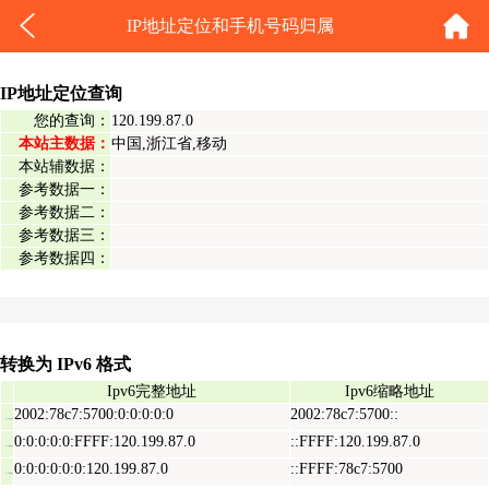
IP地址定位和手机号码归属
IP地址定位查询
您的查询：
120.199.87.0
本站主数据：
中国,浙江省,移动
本站辅数据：
参考数据一：
参考数据二：
参考数据三：
参考数据四：
转换为 IPv6 格式
Ipv6完整地址
Ipv6缩略地址
2002:78c7:5700:0:0:0:0:0
2002:78c7:5700::
Ipv6表示地址
0:0:0:0:0:FFFF:120.199.87.0
::FFFF:120.199.87.0
Ipv6映射地址
0:0:0:0:0:0:120.199.87.0
::FFFF:78c7:5700
Ipv6兼容地址