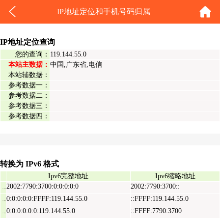
IP地址定位和手机号码归属
IP地址定位查询
您的查询：
119.144.55.0
本站主数据：
中国,广东省,电信
本站辅数据：
参考数据一：
参考数据二：
参考数据三：
参考数据四：
转换为 IPv6 格式
Ipv6完整地址
Ipv6缩略地址
2002:7790:3700:0:0:0:0:0
2002:7790:3700::
Ipv6表示地址
0:0:0:0:0:FFFF:119.144.55.0
::FFFF:119.144.55.0
Ipv6映射地址
0:0:0:0:0:0:119.144.55.0
::FFFF:7790:3700
Ipv6兼容地址