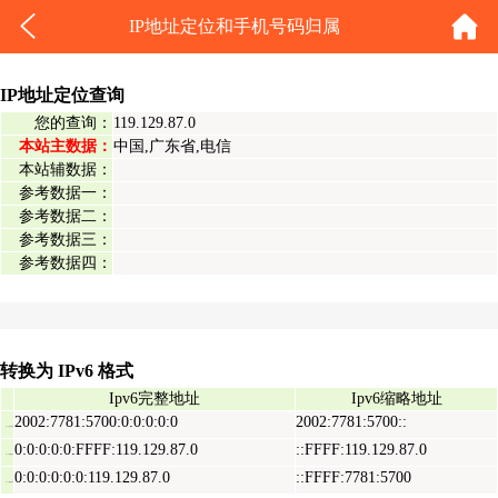
IP地址定位和手机号码归属
IP地址定位查询
您的查询：
119.129.87.0
本站主数据：
中国,广东省,电信
本站辅数据：
参考数据一：
参考数据二：
参考数据三：
参考数据四：
转换为 IPv6 格式
Ipv6完整地址
Ipv6缩略地址
2002:7781:5700:0:0:0:0:0
2002:7781:5700::
Ipv6表示地址
0:0:0:0:0:FFFF:119.129.87.0
::FFFF:119.129.87.0
Ipv6映射地址
0:0:0:0:0:0:119.129.87.0
::FFFF:7781:5700
Ipv6兼容地址