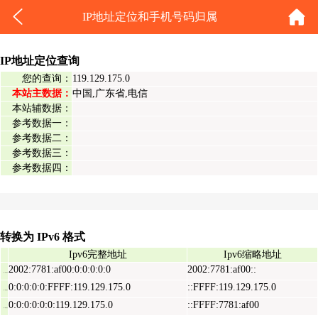
IP地址定位和手机号码归属
IP地址定位查询
您的查询：
119.129.175.0
本站主数据：
中国,广东省,电信
本站辅数据：
参考数据一：
参考数据二：
参考数据三：
参考数据四：
转换为 IPv6 格式
Ipv6完整地址
Ipv6缩略地址
2002:7781:af00:0:0:0:0:0
2002:7781:af00::
Ipv6表示地址
0:0:0:0:0:FFFF:119.129.175.0
::FFFF:119.129.175.0
Ipv6映射地址
0:0:0:0:0:0:119.129.175.0
::FFFF:7781:af00
Ipv6兼容地址