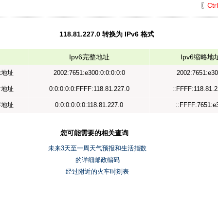
〖
Ctr
118.81.227.0 转换为 IPv6 格式
Ipv6完整地址
Ipv6缩略地
示地址
2002:7651:e300:0:0:0:0:0
2002:7651:e30
射地址
0:0:0:0:0:FFFF:118.81.227.0
::FFFF:118.81.2
容地址
0:0:0:0:0:0:118.81.227.0
::FFFF:7651:e
您可能需要的相关查询
未来3天至一周天气预报和生活指数
的详细邮政编码
经过附近的火车时刻表