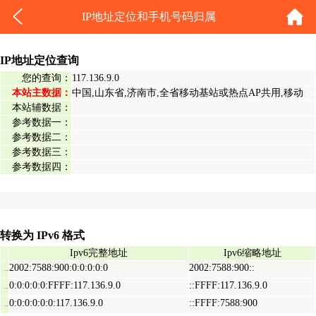
IP地址定位和手机号码归属
IP地址定位查询
您的查询：
117.136.9.0
本站主数据：
中国,山东省,济南市,全省移动基站或热点AP共用,移动
本站辅数据：
参考数据一：
参考数据二：
参考数据三：
参考数据四：
转换为 IPv6 格式
Ipv6完整地址
Ipv6缩略地址
2002:7588:900:0:0:0:0:0
2002:7588:900::
Ipv6表示地址
0:0:0:0:0:FFFF:117.136.9.0
::FFFF:117.136.9.0
Ipv6映射地址
0:0:0:0:0:0:117.136.9.0
::FFFF:7588:900
Ipv6兼容地址