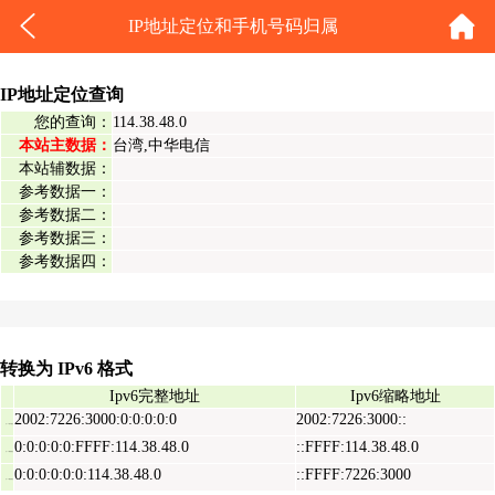
IP地址定位和手机号码归属
IP地址定位查询
您的查询：
114.38.48.0
本站主数据：
台湾,中华电信
本站辅数据：
参考数据一：
参考数据二：
参考数据三：
参考数据四：
转换为 IPv6 格式
Ipv6完整地址
Ipv6缩略地址
2002:7226:3000:0:0:0:0:0
2002:7226:3000::
Ipv6表示地址
0:0:0:0:0:FFFF:114.38.48.0
::FFFF:114.38.48.0
Ipv6映射地址
0:0:0:0:0:0:114.38.48.0
::FFFF:7226:3000
Ipv6兼容地址