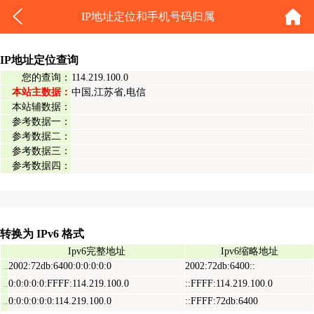
IP地址定位和手机号码归属
IP地址定位查询
您的查询：
114.219.100.0
本站主数据：
中国,江苏省,电信
本站辅数据：
参考数据一：
参考数据二：
参考数据三：
参考数据四：
转换为 IPv6 格式
Ipv6完整地址
Ipv6缩略地址
2002:72db:6400:0:0:0:0:0
2002:72db:6400::
Ipv6表示地址
0:0:0:0:0:FFFF:114.219.100.0
::FFFF:114.219.100.0
Ipv6映射地址
0:0:0:0:0:0:114.219.100.0
::FFFF:72db:6400
Ipv6兼容地址