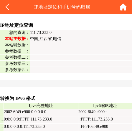
IP地址定位和手机号码归属
IP地址定位查询
您的查询：
111.73.233.0
本站主数据：
中国,江西省,电信
本站辅数据：
参考数据一：
参考数据二：
参考数据三：
参考数据四：
转换为 IPv6 格式
Ipv6完整地址
Ipv6缩略地址
2002:6f49:e900:0:0:0:0:0
2002:6f49:e900::
Ipv6表示地址
0:0:0:0:0:FFFF:111.73.233.0
::FFFF:111.73.233.0
Ipv6映射地址
0:0:0:0:0:0:111.73.233.0
::FFFF:6f49:e900
Ipv6兼容地址