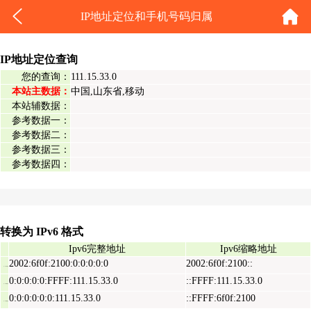
IP地址定位和手机号码归属
IP地址定位查询
您的查询：
111.15.33.0
本站主数据：
中国,山东省,移动
本站辅数据：
参考数据一：
参考数据二：
参考数据三：
参考数据四：
转换为 IPv6 格式
Ipv6完整地址
Ipv6缩略地址
2002:6f0f:2100:0:0:0:0:0
2002:6f0f:2100::
Ipv6表示地址
0:0:0:0:0:FFFF:111.15.33.0
::FFFF:111.15.33.0
Ipv6映射地址
0:0:0:0:0:0:111.15.33.0
::FFFF:6f0f:2100
Ipv6兼容地址