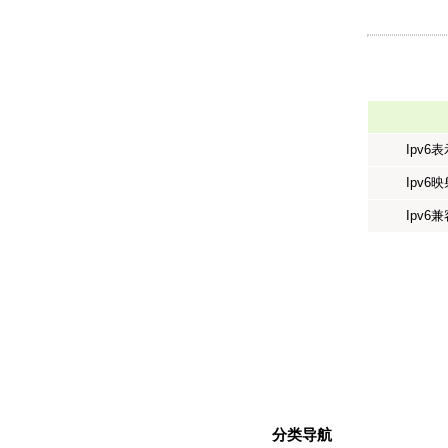
Ipv6
Ipv6
Ipv6
分类导航