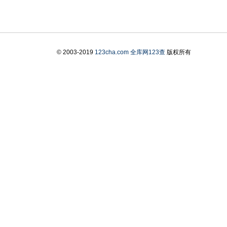
© 2003-2019
123cha.com
全库网123查
版权所有