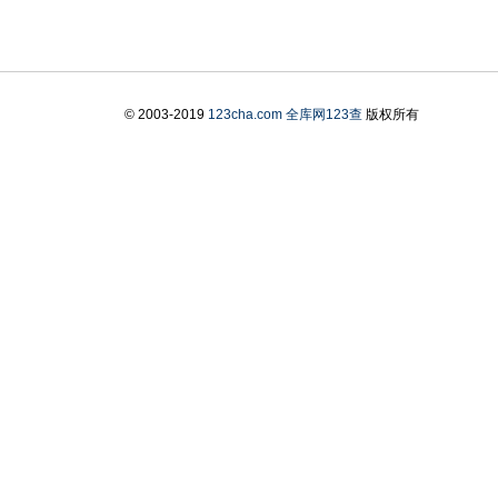
© 2003-2019
123cha.com
全库网123查
版权所有